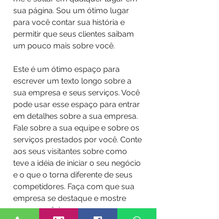
sua página. Sou um ótimo lugar
para você contar sua história e
permitir que seus clientes saibam
um pouco mais sobre você.
Este é um ótimo espaço para
escrever um texto longo sobre a
sua empresa e seus serviços. Você
pode usar esse espaço para entrar
em detalhes sobre a sua empresa.
Fale sobre a sua equipe e sobre os
serviços prestados por você. Conte
aos seus visitantes sobre como
teve a idéia de iniciar o seu negócio
e o que o torna diferente de seus
competidores. Faça com que sua
empresa se destaque e mostre
quem você é.