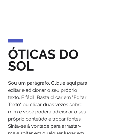
ÓTICAS DO
SOL
Sou um parágrafo. Clique aqui para
editar e adicionar o seu próprio
texto. É fácil! Basta clicar em "Editar
Texto" ou clicar duas vezes sobre
mim e você poderá adicionar o seu
próprio conteúdo e trocar fontes.
Sinta-se à vontade para arrastar-
me e soltar em qualquer lugar em